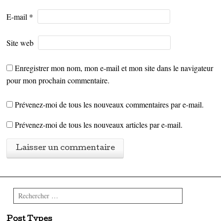
E-mail
*
Site web
Enregistrer mon nom, mon e-mail et mon site dans le navigateur
pour mon prochain commentaire.
Prévenez-moi de tous les nouveaux commentaires par e-mail.
Prévenez-moi de tous les nouveaux articles par e-mail.
Rechercher
Post Types