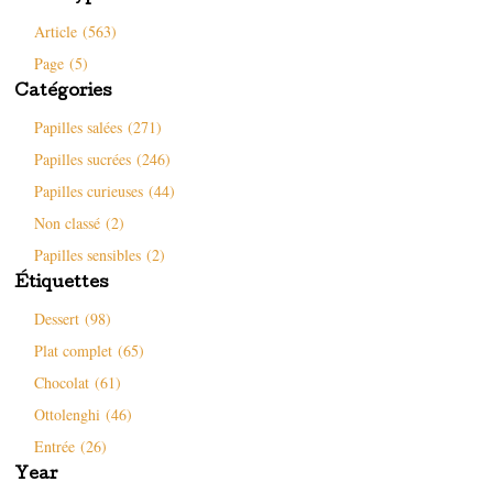
Article (563)
Page (5)
Catégories
Papilles salées (271)
Papilles sucrées (246)
Papilles curieuses (44)
Non classé (2)
Papilles sensibles (2)
Étiquettes
Dessert (98)
Plat complet (65)
Chocolat (61)
Ottolenghi (46)
Entrée (26)
Year