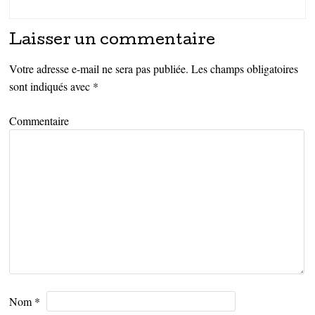
Laisser un commentaire
Votre adresse e-mail ne sera pas publiée.
Les champs obligatoires
sont indiqués avec
*
Commentaire
Nom
*