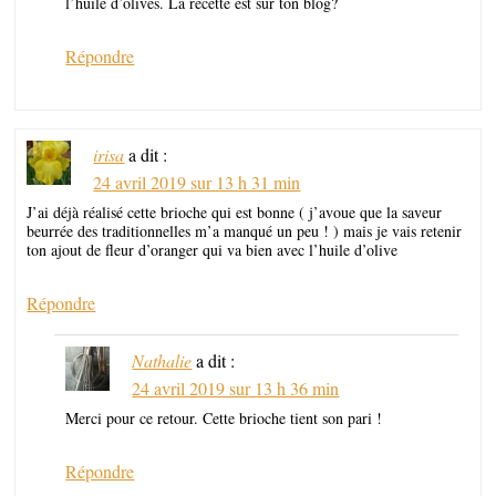
l’huile d’olives. La recette est sur ton blog?
Répondre
irisa
a dit :
24 avril 2019 sur 13 h 31 min
J’ai déjà réalisé cette brioche qui est bonne ( j’avoue que la saveur
beurrée des traditionnelles m’a manqué un peu ! ) mais je vais retenir
ton ajout de fleur d’oranger qui va bien avec l’huile d’olive
Répondre
Nathalie
a dit :
24 avril 2019 sur 13 h 36 min
Merci pour ce retour. Cette brioche tient son pari !
Répondre