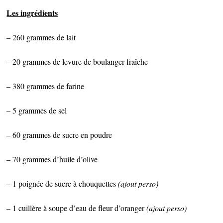
Les ingrédients
– 260 grammes de lait
– 20 grammes de levure de boulanger fraîche
– 380 grammes de farine
– 5 grammes de sel
– 60 grammes de sucre en poudre
– 70 grammes d’huile d’olive
– 1 poignée de sucre à chouquettes
(ajout perso)
– 1 cuillère à soupe d’eau de fleur d’oranger
(ajout perso)