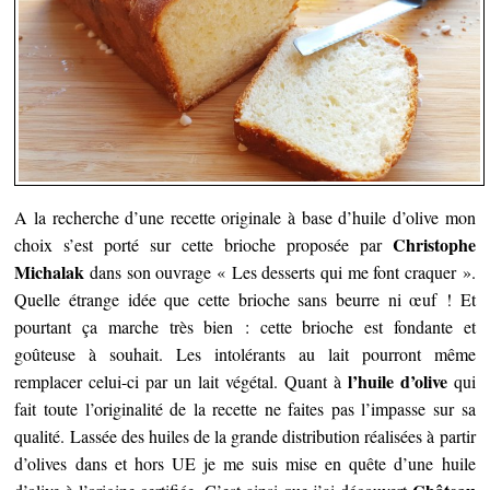
A la recherche d’une recette originale à base d’huile d’olive mon
Christophe
choix s’est porté sur cette brioche proposée par
Michalak
dans son ouvrage « Les desserts qui me font craquer ».
Quelle étrange idée que cette brioche sans beurre ni œuf ! Et
pourtant ça marche très bien : cette brioche est fondante et
goûteuse à souhait. Les intolérants au lait pourront même
l’huile d’olive
remplacer celui-ci par un lait végétal. Quant à
qui
fait toute l’originalité de la recette ne faites pas l’impasse sur sa
qualité. Lassée des huiles de la grande distribution réalisées à partir
d’olives dans et hors UE je me suis mise en quête d’une huile