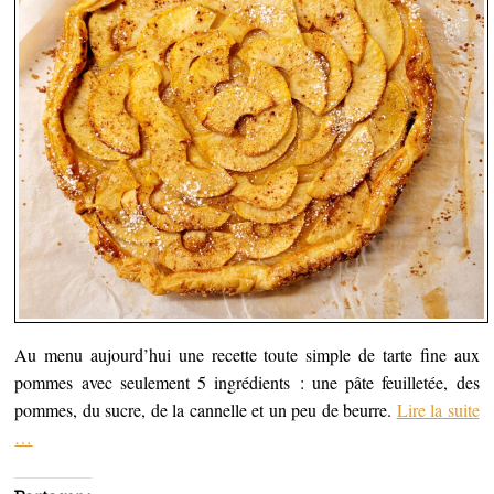
Au menu aujourd’hui une recette toute simple de tarte fine aux
pommes avec seulement 5 ingrédients : une pâte feuilletée, des
pommes, du sucre, de la cannelle et un peu de beurre.
Lire la suite
…