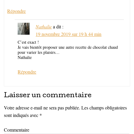
Répondre
Nathalie
a dit :
19 novembre 2019 sur 19 h 44 min
C’est exact !
Je vais bientôt proposer une autre recette de chocolat chaud
pour varier les plaisirs…
Nathalie
Répondre
Laisser un commentaire
Votre adresse e-mail ne sera pas publiée.
Les champs obligatoires
sont indiqués avec
*
Commentaire