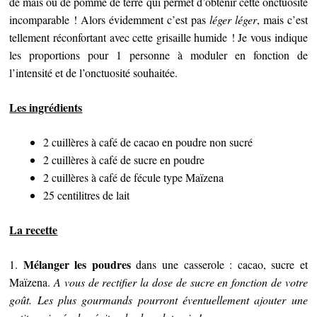
de mais ou de pomme de terre qui permet d’obtenir cette onctuosité
incomparable ! Alors évidemment c’est pas
léger léger
, mais c’est
tellement réconfortant avec cette grisaille humide ! Je vous indique
les proportions pour 1 personne à moduler en fonction de
l’intensité et de l’onctuosité souhaitée.
Les ingrédients
2 cuillères à café de cacao en poudre non sucré
2 cuillères à café de sucre en poudre
2 cuillères à café de fécule type Maïzena
25 centilitres de lait
La recette
Mélanger les poudres
1.
dans une casserole : cacao, sucre et
Maïzena.
A vous de rectifier la dose de sucre en fonction de votre
goût. Les plus gourmands pourront éventuellement ajouter une