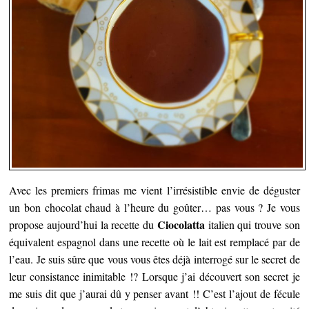
Avec les premiers frimas me vient l’irrésistible envie de déguster
un bon chocolat chaud à l’heure du goûter… pas vous ?
Je vous
Ciocolatta
propose aujourd’hui la recette du
italien qui trouve son
équivalent espagnol dans une recette où le lait est remplacé par de
l’eau. Je suis sûre que vous vous êtes déjà interrogé sur le secret de
leur consistance inimitable !? Lorsque j’ai découvert son secret je
me suis dit que j’aurai dû y penser avant !! C’est l’ajout de fécule