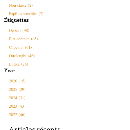
Non classé (2)
Papilles sensibles (2)
Étiquettes
Dessert (98)
Plat complet (65)
Chocolat (61)
Ottolenghi (46)
Entrée (26)
Year
2026 (15)
2025 (29)
2024 (31)
2023 (43)
2022 (46)