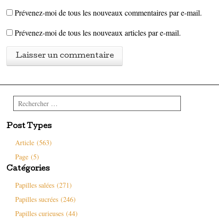
Prévenez-moi de tous les nouveaux commentaires par e-mail.
Prévenez-moi de tous les nouveaux articles par e-mail.
Rechercher
Post Types
Article (563)
Page (5)
Catégories
Papilles salées (271)
Papilles sucrées (246)
Papilles curieuses (44)