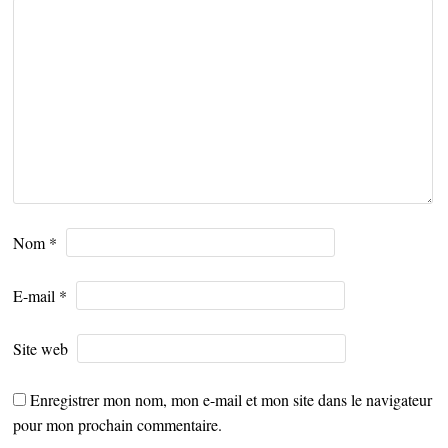
Nom
*
E-mail
*
Site web
Enregistrer mon nom, mon e-mail et mon site dans le navigateur
pour mon prochain commentaire.