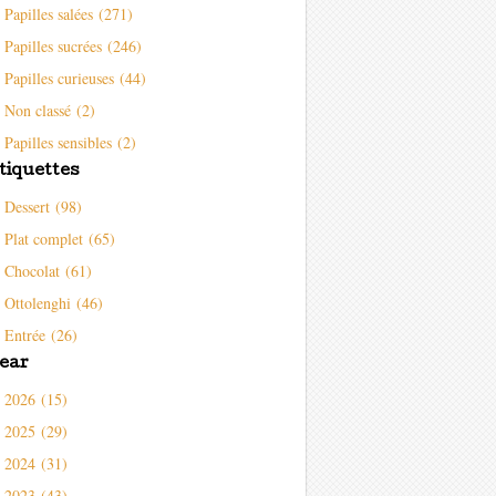
Papilles salées (271)
Papilles sucrées (246)
Papilles curieuses (44)
Non classé (2)
Papilles sensibles (2)
tiquettes
Dessert (98)
Plat complet (65)
Chocolat (61)
Ottolenghi (46)
Entrée (26)
ear
2026 (15)
2025 (29)
2024 (31)
2023 (43)