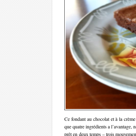
Ce fondant au chocolat et à la crème 
que quatre ingrédients a l’avantage, 
prêt en deux temps – trois mouvements