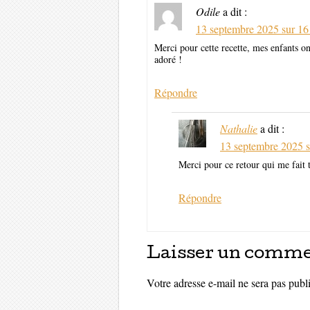
Odile
a dit :
13 septembre 2025 sur 16
Merci pour cette recette, mes enfants o
adoré !
Répondre
Nathalie
a dit :
13 septembre 2025 s
Merci pour ce retour qui me fait tr
Répondre
Laisser un comme
Votre adresse e-mail ne sera pas publ