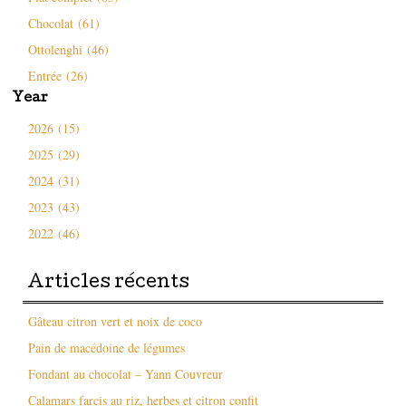
Chocolat (61)
Ottolenghi (46)
Entrée (26)
Year
2026 (15)
2025 (29)
2024 (31)
2023 (43)
2022 (46)
Articles récents
Gâteau citron vert et noix de coco
Pain de macédoine de légumes
Fondant au chocolat – Yann Couvreur
Calamars farcis au riz, herbes et citron confit