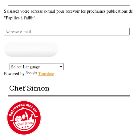
Saisissez votre adresse e-mail pour recevoir les prochaines publications de
"Papilles à l'affût"
Adresse
e-
mail
Abonnez-vous
Powered by
Translate
Chef Simon