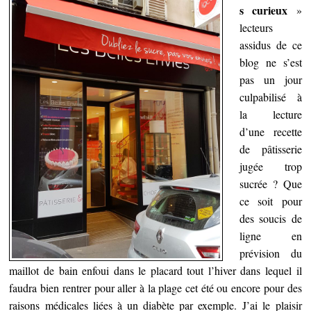
s curieux
»
lecteurs
assidus de ce
blog ne s’est
pas un jour
culpabilisé à
la lecture
d’une recette
de pâtisserie
jugée trop
sucrée ? Que
ce soit pour
des soucis de
ligne en
prévision du
maillot de bain enfoui dans le placard tout l’hiver dans lequel il
faudra bien rentrer pour aller à la plage cet été ou encore pour des
raisons médicales liées à un diabète par exemple. J’ai le plaisir