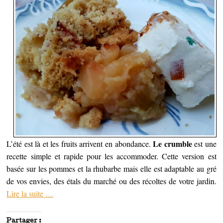
Le crumble
L’été est là et les fruits arrivent en abondance.
est une
recette simple et rapide pour les accommoder. Cette version est
basée sur les pommes et la rhubarbe mais elle est adaptable au gré
de vos envies, des étals du marché ou des récoltes de votre jardin.
Lire la suite
…
Partager :