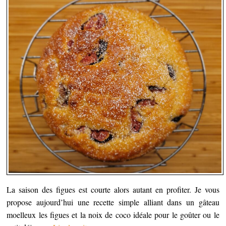
La saison des figues est courte alors autant en profiter. Je vous
propose aujourd’hui une recette simple alliant dans un gâteau
moelleux les figues et la noix de coco idéale pour le goûter ou le