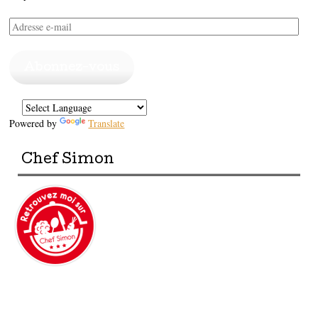
Adresse
e-
mail
Abonnez-vous
Powered by
Translate
Chef Simon