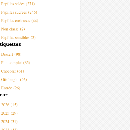
Papilles salées (271)
Papilles sucrées (246)
Papilles curieuses (44)
Non classé (2)
Papilles sensibles (2)
tiquettes
Dessert (98)
Plat complet (65)
Chocolat (61)
Ottolenghi (46)
Entrée (26)
ear
2026 (15)
2025 (29)
2024 (31)
2023 (43)