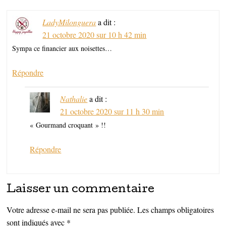
LadyMilonguera
a dit :
21 octobre 2020 sur 10 h 42 min
Sympa ce financier aux noisettes…
Répondre
Nathalie
a dit :
21 octobre 2020 sur 11 h 30 min
« Gourmand croquant » !!
Répondre
Laisser un commentaire
Votre adresse e-mail ne sera pas publiée.
Les champs obligatoires
sont indiqués avec
*