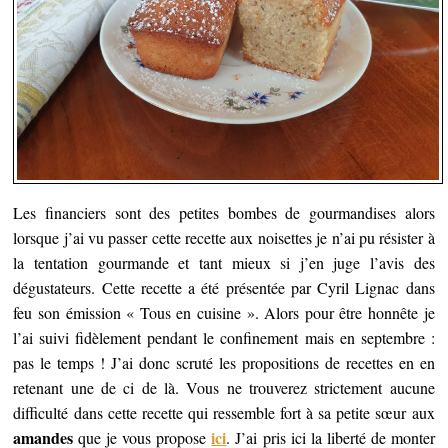
Les financiers sont des petites bombes de gourmandises alors
lorsque j’ai vu passer cette recette aux noisettes je n’ai pu résister à
la tentation gourmande
et tant mieux si j’en juge l’avis des
dégustateurs. Cette recette a été présentée par Cyril Lignac dans
feu son émission « Tous en cuisine ». Alors pour être honnête je
l’ai suivi fidèlement pendant le confinement mais en septembre :
pas le temps ! J’ai donc scruté les propositions de recettes en en
retenant une de ci de là. Vous ne trouverez strictement aucune
difficulté dans cette recette qui ressemble fort à sa petite sœur aux
amandes
ici
que je vous propose
. J’ai pris ici la liberté de monter