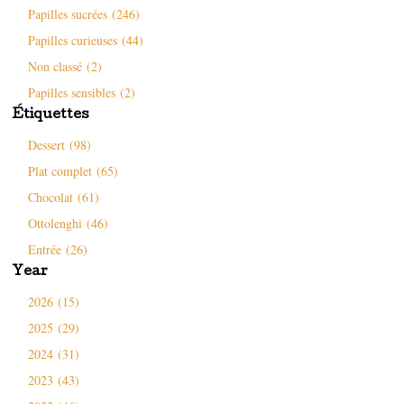
Papilles sucrées (246)
Papilles curieuses (44)
Non classé (2)
Papilles sensibles (2)
Étiquettes
Dessert (98)
Plat complet (65)
Chocolat (61)
Ottolenghi (46)
Entrée (26)
Year
2026 (15)
2025 (29)
2024 (31)
2023 (43)