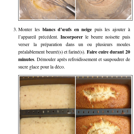
blancs d’œufs en neige
Monter les
puis les ajouter à
Incorporer
l’appareil précédent.
le beurre noisette puis
verser la préparation dans un ou plusieurs moules
Faire cuire durant 20
préalablement beurré(s) et fariné(s).
minutes
. Démouler après refroidissement et saupoudrer de
sucre glace pour la déco.