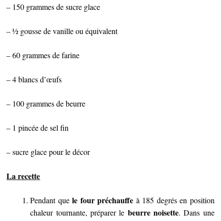
– 150 grammes de sucre glace
– ½ gousse de vanille ou équivalent
– 60 grammes de farine
– 4 blancs d’œufs
– 100 grammes de beurre
– 1 pincée de sel fin
– sucre glace pour le décor
La recette
le four préchauffe
Pendant que
à 185 degrés en position
beurre noisette
chaleur tournante, préparer le
. Dans une