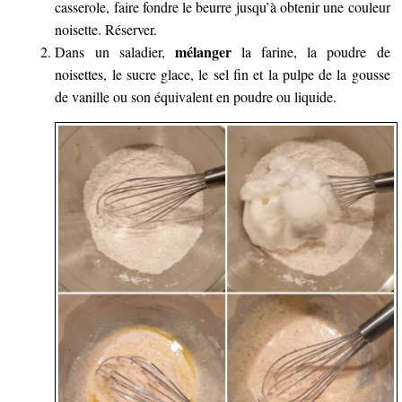
casserole, faire fondre le beurre jusqu’à obtenir une couleur
noisette. Réserver.
mélanger
Dans un saladier,
la farine, la poudre de
noisettes, le sucre glace, le sel fin et la pulpe de la gousse
de vanille ou son équivalent en poudre ou liquide.