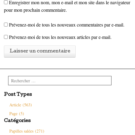
Enregistrer mon nom, mon e-mail et mon site dans le navigateur
pour mon prochain commentaire.
Prévenez-moi de tous les nouveaux commentaires par e-mail.
Prévenez-moi de tous les nouveaux articles par e-mail.
Rechercher
Post Types
Article (563)
Page (5)
Catégories
Papilles salées (271)