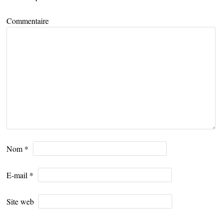
Commentaire
Nom
*
E-mail
*
Site web