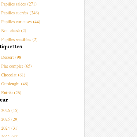
Papilles salées (271)
Papilles sucrées (246)
Papilles curieuses (44)
Non classé (2)
Papilles sensibles (2)
tiquettes
Dessert (98)
Plat complet (65)
Chocolat (61)
Ottolenghi (46)
Entrée (26)
ear
2026 (15)
2025 (29)
2024 (31)
2023 (43)