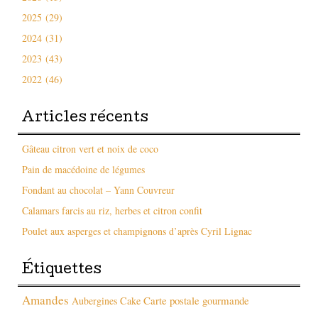
2025 (29)
2024 (31)
2023 (43)
2022 (46)
Articles récents
Gâteau citron vert et noix de coco
Pain de macédoine de légumes
Fondant au chocolat – Yann Couvreur
Calamars farcis au riz, herbes et citron confit
Poulet aux asperges et champignons d’après Cyril Lignac
Étiquettes
Amandes
Carte postale gourmande
Aubergines
Cake