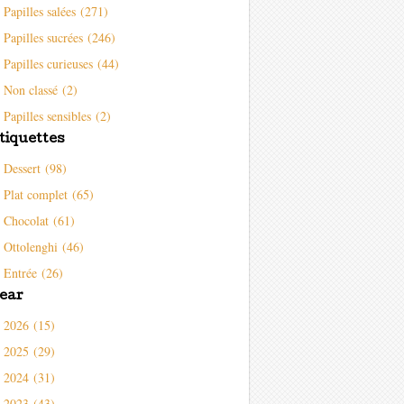
Papilles salées (271)
Papilles sucrées (246)
Papilles curieuses (44)
Non classé (2)
Papilles sensibles (2)
tiquettes
Dessert (98)
Plat complet (65)
Chocolat (61)
Ottolenghi (46)
Entrée (26)
ear
2026 (15)
2025 (29)
2024 (31)
2023 (43)