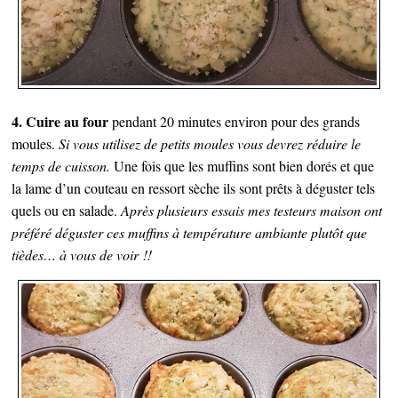
4. Cuire au four
pendant 20 minutes environ pour des grands
moules.
Si vous utilisez de petits moules vous devrez réduire le
temps de cuisson.
Une fois que les muffins sont bien dorés et que
la lame d’un couteau en ressort sèche ils sont prêts à déguster tels
quels ou en salade.
Après plusieurs essais mes testeurs maison ont
préféré déguster ces muffins à température ambiante plutôt que
tièdes… à vous de voir !!