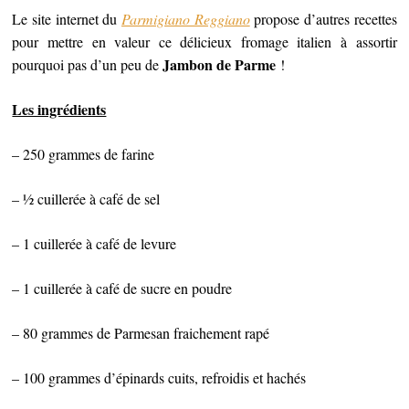
Le site internet du
Parmigiano Reggiano
propose d’autres recettes
pour mettre en valeur ce délicieux fromage italien à assortir
Jambon de Parme
pourquoi pas d’un peu de
!
Les ingrédients
– 250 grammes de farine
– ½ cuillerée à café de sel
– 1 cuillerée à café de levure
– 1 cuillerée à café de sucre en poudre
– 80 grammes de Parmesan fraichement rapé
– 100 grammes d’épinards cuits, refroidis et hachés