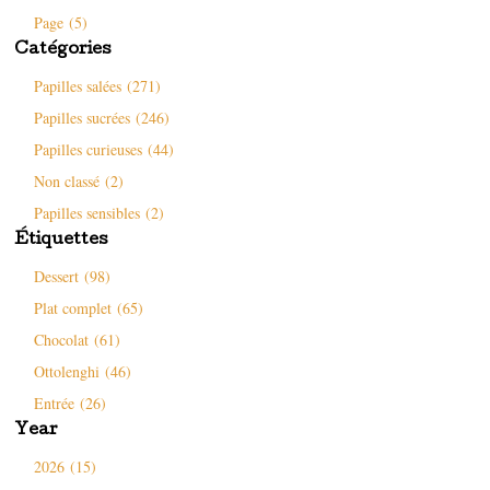
Page (5)
Catégories
Papilles salées (271)
Papilles sucrées (246)
Papilles curieuses (44)
Non classé (2)
Papilles sensibles (2)
Étiquettes
Dessert (98)
Plat complet (65)
Chocolat (61)
Ottolenghi (46)
Entrée (26)
Year
2026 (15)