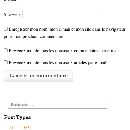
Site web
Enregistrer mon nom, mon e-mail et mon site dans le navigateur
pour mon prochain commentaire.
Prévenez-moi de tous les nouveaux commentaires par e-mail.
Prévenez-moi de tous les nouveaux articles par e-mail.
Rechercher
Post Types
Article (563)