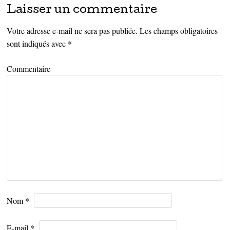
Laisser un commentaire
Votre adresse e-mail ne sera pas publiée.
Les champs obligatoires
sont indiqués avec
*
Commentaire
Nom
*
E-mail
*