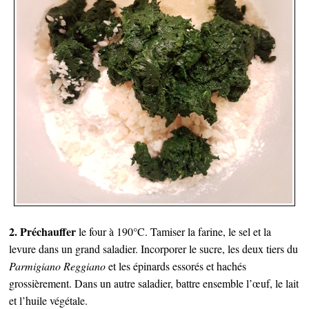
2. Préchauffer
le four à 190°C. Tamiser la farine, le sel et la
levure dans un grand saladier. Incorporer le sucre, les deux tiers du
Parmigiano Reggiano
et les épinards essorés et hachés
grossièrement. Dans un autre saladier, battre ensemble l’œuf, le lait
et l’huile végétale.