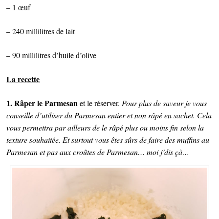
– 1 œuf
– 240 millilitres de lait
– 90 millilitres d’huile d’olive
La recette
1. Râper le Parmesan
et le réserver.
Pour plus de saveur je vous
conseille d’utiliser du Parmesan entier et non râpé en sachet. Cela
vous permettra par ailleurs de le râpé plus ou moins fin selon la
texture souhaitée. Et surtout vous êtes sûrs de faire des muffins au
Parmesan et pas aux croûtes de Parmesan… moi j’dis çà…