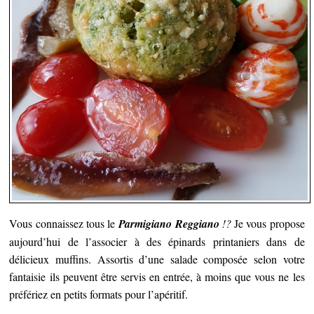
Vous connaissez tous le
Parmigiano Reggiano
!?
Je vous propose
aujourd’hui de l’associer à des épinards printaniers dans de
délicieux muffins.
Assortis d’une salade composée selon votre
fantaisie ils peuvent être servis en entrée, à moins que vous ne les
préfériez en petits formats pour l’apéritif.