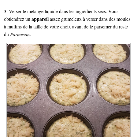
3. Verser le mélange liquide dans les ingrédients secs. Vous
appareil
obtiendrez un
assez grumeleux à verser dans des moules
à muffins de la taille de votre choix avant de le parsemer du reste
du
Parmesan
.