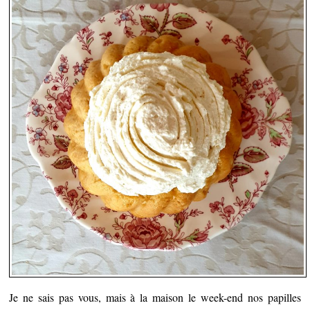
Je ne sais pas vous, mais à la maison le week-end nos papilles