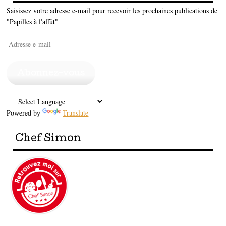
Saisissez votre adresse e-mail pour recevoir les prochaines publications de
"Papilles à l'affût"
Adresse
e-
mail
Abonnez-vous
Powered by
Translate
Chef Simon