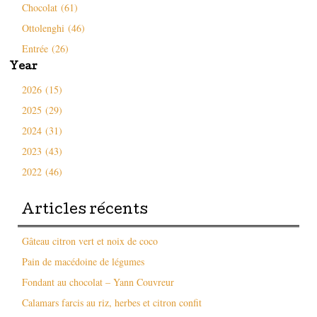
Chocolat (61)
Ottolenghi (46)
Entrée (26)
Year
2026 (15)
2025 (29)
2024 (31)
2023 (43)
2022 (46)
Articles récents
Gâteau citron vert et noix de coco
Pain de macédoine de légumes
Fondant au chocolat – Yann Couvreur
Calamars farcis au riz, herbes et citron confit