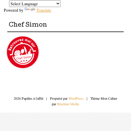
Powered by
Translate
Chef Simon
2026 Papilles à l'affût
|
Propulsé par
WordPress
|
Thème Mon Cahier
par
Bluelime Media