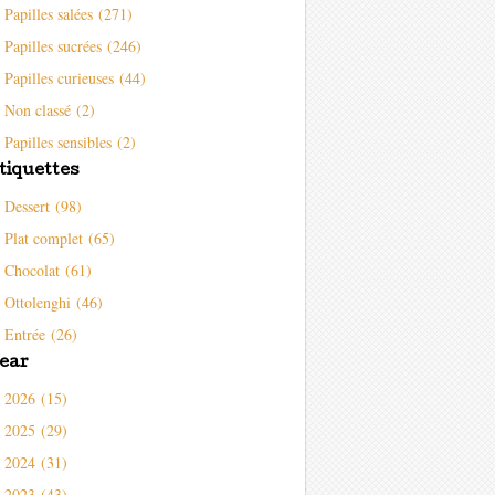
Papilles salées (271)
Papilles sucrées (246)
Papilles curieuses (44)
Non classé (2)
Papilles sensibles (2)
tiquettes
Dessert (98)
Plat complet (65)
Chocolat (61)
Ottolenghi (46)
Entrée (26)
ear
2026 (15)
2025 (29)
2024 (31)
2023 (43)