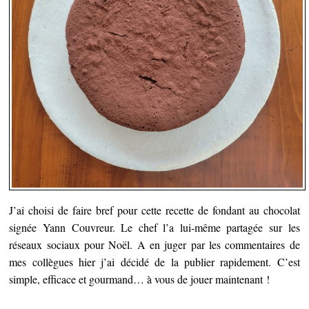
J’ai choisi de faire bref pour cette recette de fondant au chocolat
signée Yann Couvreur. Le chef l’a lui-même partagée sur les
réseaux sociaux pour Noël.
A en juger par les commentaires de
mes collègues hier j’ai décidé de la publier rapidement. C’est
simple, efficace et gourmand… à vous de jouer maintenant !