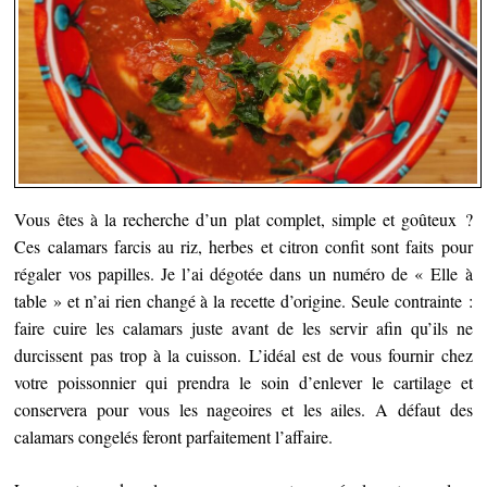
Vous êtes à la recherche d’un plat complet, simple et goûteux ?
Ces calamars farcis au riz, herbes et citron confit sont faits pour
régaler vos papilles.
Je l’ai dégotée dans un numéro de « Elle à
table » et n’ai rien changé à la recette d’origine. Seule contrainte :
faire cuire les calamars juste avant de les servir afin qu’ils ne
durcissent pas trop à la cuisson. L’idéal est de vous fournir chez
votre poissonnier qui prendra le soin d’enlever le cartilage et
conservera pour vous les nageoires et les ailes. A défaut des
calamars congelés feront parfaitement l’affaire.