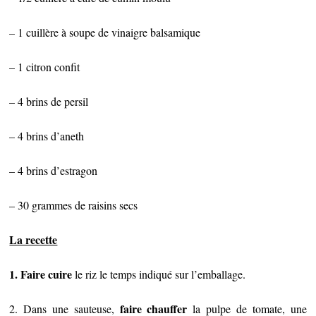
– 1 cuillère à soupe de vinaigre balsamique
– 1 citron confit
– 4 brins de persil
– 4 brins d’aneth
– 4 brins d’estragon
– 30 grammes de raisins secs
La recette
1. Faire cuire
le riz le temps indiqué sur l’emballage.
faire chauffer
2. Dans une sauteuse,
la pulpe de tomate, une