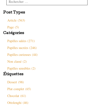
Rechercher
Post Types
Article (563)
Page (5)
Catégories
Papilles salées (271)
Papilles sucrées (246)
Papilles curieuses (44)
Non classé (2)
Papilles sensibles (2)
Étiquettes
Dessert (98)
Plat complet (65)
Chocolat (61)
Ottolenghi (46)