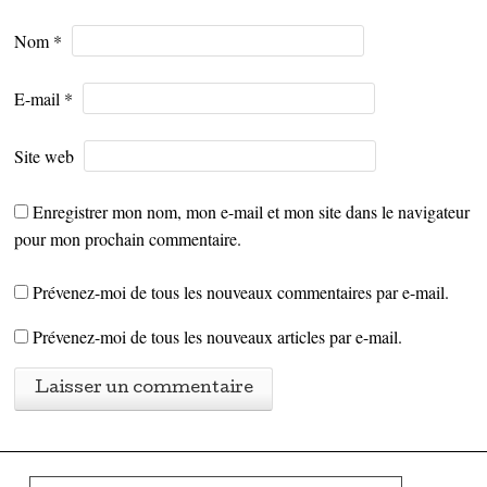
Nom
*
E-mail
*
Site web
Enregistrer mon nom, mon e-mail et mon site dans le navigateur
pour mon prochain commentaire.
Prévenez-moi de tous les nouveaux commentaires par e-mail.
Prévenez-moi de tous les nouveaux articles par e-mail.