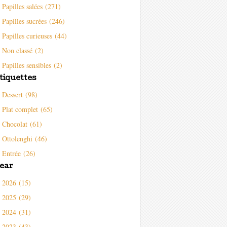
Papilles salées (271)
Papilles sucrées (246)
Papilles curieuses (44)
Non classé (2)
Papilles sensibles (2)
tiquettes
Dessert (98)
Plat complet (65)
Chocolat (61)
Ottolenghi (46)
Entrée (26)
ear
2026 (15)
2025 (29)
2024 (31)
2023 (43)