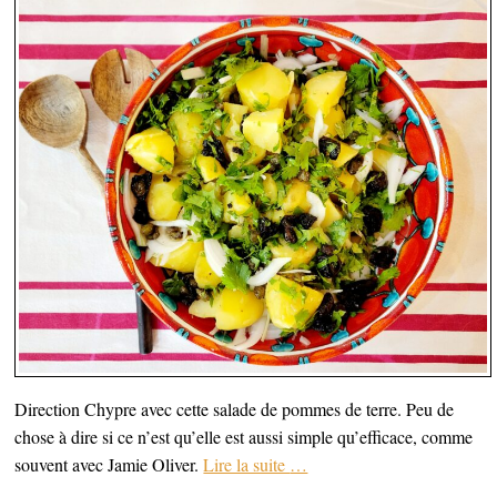
Direction Chypre avec cette salade de pommes de terre. Peu de
chose à dire si ce n’est qu’elle est aussi simple qu’efficace, comme
souvent avec Jamie Oliver.
Lire la suite
…