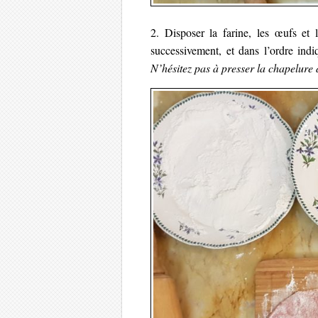
2. Disposer la farine, les œufs et
successivement, et dans l’ordre indi
N’hésitez pas à presser la chapelure