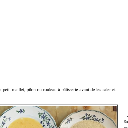
 petit maillet, pilon ou rouleau à pâtisserie avant de les saler et
Sa
pr