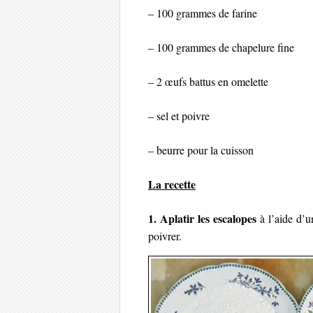
– 100 grammes de farine
– 100 grammes de chapelure fine
– 2 œufs battus en omelette
– sel et poivre
– beurre pour la cuisson
La recette
1. Aplatir les escalopes
à l’aide d’un
poivrer.