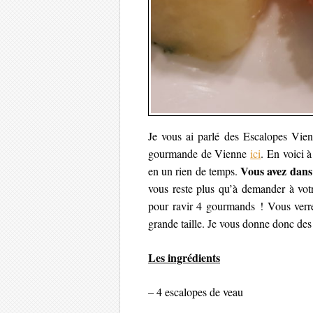
Je vous ai parlé des Escalopes Vie
gourmande de Vienne
ici
. En voici à
Vous avez dans 
en un rien de temps.
vous reste plus qu’à demander à votr
pour ravir 4 gourmands ! Vous verre
grande taille. Je vous donne donc des 
Les ingrédients
– 4 escalopes de veau