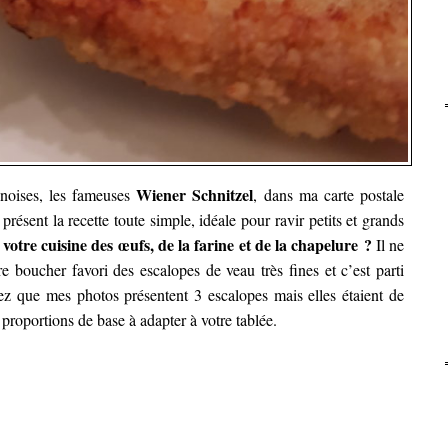
Wiener Schnitzel
nnoises, les fameuses
, dans ma carte postale
 présent la recette toute simple, idéale pour ravir petits et grands
votre cuisine des œufs, de la farine et de la chapelure ?
Il ne
e boucher favori des escalopes de veau très fines et c’est parti
z que mes photos présentent 3 escalopes mais elles étaient de
proportions de base à adapter à votre tablée.