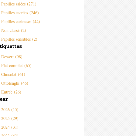
Papilles salées (271)
Papilles sucrées (246)
Papilles curieuses (44)
Non classé (2)
Papilles sensibles (2)
tiquettes
Dessert (98)
Plat complet (65)
Chocolat (61)
Ottolenghi (46)
Entrée (26)
ear
2026 (15)
2025 (29)
2024 (31)
2023 (43)