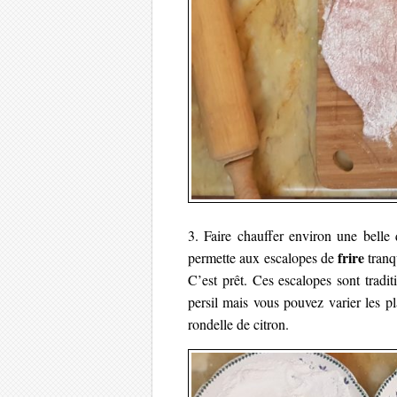
3. Faire chauffer environ une belle 
frire
permette aux escalopes de
tranq
C’est prêt. Ces escalopes sont tradi
persil mais vous pouvez varier les p
rondelle de citron.