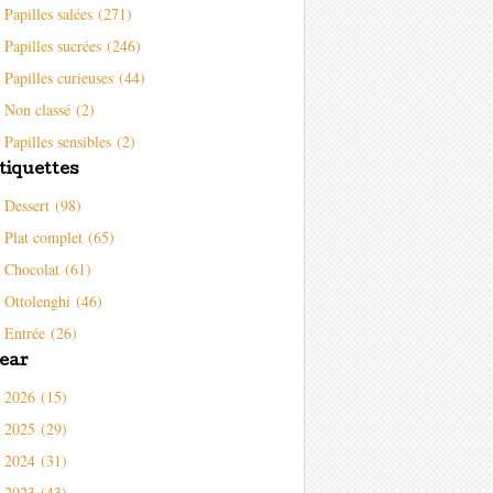
Papilles salées (271)
Papilles sucrées (246)
Papilles curieuses (44)
Non classé (2)
Papilles sensibles (2)
tiquettes
Dessert (98)
Plat complet (65)
Chocolat (61)
Ottolenghi (46)
Entrée (26)
ear
2026 (15)
2025 (29)
2024 (31)
2023 (43)