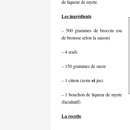
de liqueur de myrte.
Les ingrédients
– 500 grammes de brocciu (ou
de brousse selon la saison)
– 4 œufs
– 150 grammes de sucre
et
– 1 citron (zeste
jus)
– 1 bouchon de liqueur de myrte
(facultatif)
La recette