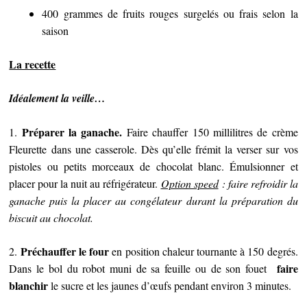
400 grammes de fruits rouges surgelés ou frais selon la
saison
La recette
Idéalement la veille…
Préparer la ganache.
1.
Faire chauffer 150 millilitres de crème
Fleurette dans une casserole. Dès qu’elle frémit la verser sur vos
pistoles ou petits morceaux de chocolat blanc. Émulsionner et
placer pour la nuit au réfrigérateur.
Option speed
: faire refroidir la
ganache puis la placer au congélateur durant la préparation du
biscuit au chocolat.
Préchauffer le four
2.
en position chaleur tournante à 150 degrés.
faire
Dans le bol du robot muni de sa feuille ou de son fouet
blanchir
le sucre et les jaunes d’œufs pendant environ 3 minutes.