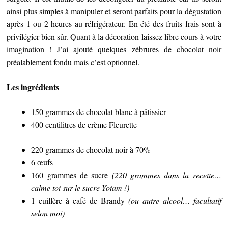
ainsi plus simples à manipuler et seront parfaits pour la dégustation
après 1 ou 2 heures au réfrigérateur. En été des fruits frais sont à
privilégier bien sûr. Quant à la décoration laissez libre cours à votre
imagination ! J’ai ajouté quelques zébrures de chocolat noir
préalablement fondu mais c’est optionnel.
Les ingrédients
150 grammes de chocolat blanc à pâtissier
400 centilitres de crème Fleurette
220 grammes de chocolat noir à 70%
6 œufs
160 grammes de sucre
(220 grammes dans la recette…
calme toi sur le sucre Yotam !)
1 cuillère à café de Brandy
(ou autre alcool… facultatif
selon moi)