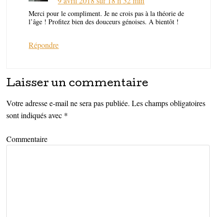
9 avril 2018 sur 18 h 32 min
Merci pour le compliment. Je ne crois pas à la théorie de
l’âge ! Profitez bien des douceurs génoises. A bientôt !
Répondre
Laisser un commentaire
Votre adresse e-mail ne sera pas publiée.
Les champs obligatoires
sont indiqués avec
*
Commentaire