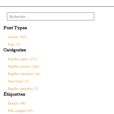
Rechercher
Post Types
Article (563)
Page (5)
Catégories
Papilles salées (271)
Papilles sucrées (246)
Papilles curieuses (44)
Non classé (2)
Papilles sensibles (2)
Étiquettes
Dessert (98)
Plat complet (65)