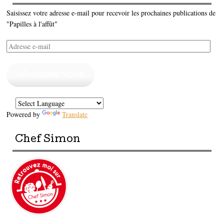
Saisissez votre adresse e-mail pour recevoir les prochaines publications de
"Papilles à l'affût"
Adresse
e-
mail
Abonnez-vous
Powered by
Translate
Chef Simon