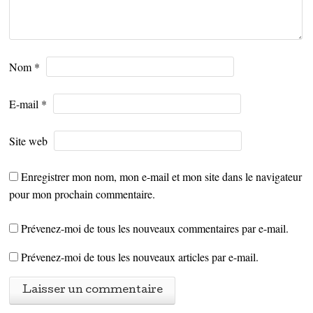
Nom
*
E-mail
*
Site web
Enregistrer mon nom, mon e-mail et mon site dans le navigateur
pour mon prochain commentaire.
Prévenez-moi de tous les nouveaux commentaires par e-mail.
Prévenez-moi de tous les nouveaux articles par e-mail.