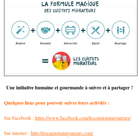
Une initiative humaine et gourmande à suivre et à partager !
Quelques liens pour pouvoir suivre leurs activités :
Sur Facebook :
https://www.facebook.com/lescuistotsmigrateurs/
Sur internet :
http://lescuistotsmigrateurs.com/