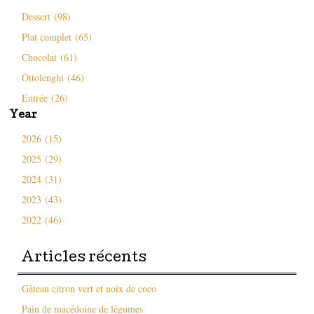
Dessert (98)
Plat complet (65)
Chocolat (61)
Ottolenghi (46)
Entrée (26)
Year
2026 (15)
2025 (29)
2024 (31)
2023 (43)
2022 (46)
Articles récents
Gâteau citron vert et noix de coco
Pain de macédoine de légumes