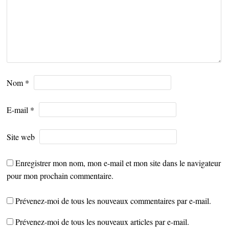
Nom
*
E-mail
*
Site web
Enregistrer mon nom, mon e-mail et mon site dans le navigateur
pour mon prochain commentaire.
Prévenez-moi de tous les nouveaux commentaires par e-mail.
Prévenez-moi de tous les nouveaux articles par e-mail.