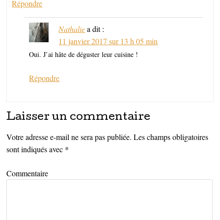
Répondre
Nathalie
a dit :
11 janvier 2017 sur 13 h 05 min
Oui. J’ai hâte de déguster leur cuisine !
Répondre
Laisser un commentaire
Votre adresse e-mail ne sera pas publiée.
Les champs obligatoires
sont indiqués avec
*
Commentaire