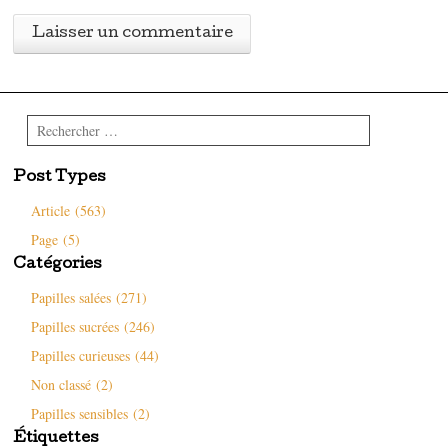
Rechercher
Post Types
Article (563)
Page (5)
Catégories
Papilles salées (271)
Papilles sucrées (246)
Papilles curieuses (44)
Non classé (2)
Papilles sensibles (2)
Étiquettes