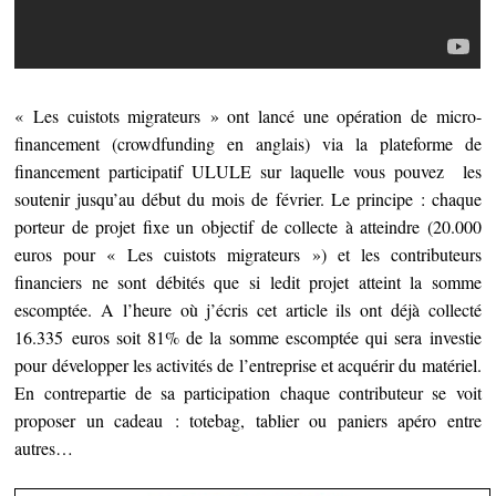
« Les cuistots migrateurs » ont lancé une opération de micro-
financement (crowdfunding en anglais) via la plateforme de
financement participatif ULULE sur laquelle vous pouvez les
soutenir jusqu’au début du mois de février. Le principe : chaque
porteur de projet fixe un objectif de collecte à atteindre (20.000
euros pour « Les cuistots migrateurs ») et les contributeurs
financiers ne sont débités que si ledit projet atteint la somme
escomptée. A l’heure où j’écris cet article ils ont déjà collecté
16.335 euros soit 81% de la somme escomptée qui sera investie
pour développer les activités de l’entreprise et acquérir du matériel.
En contrepartie de sa participation chaque contributeur se voit
proposer un cadeau : totebag, tablier ou paniers apéro entre
autres…