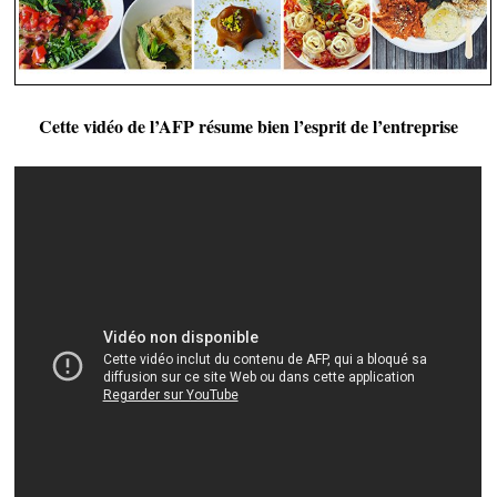
Cette vidéo de l’AFP résume bien l’esprit de l’entreprise