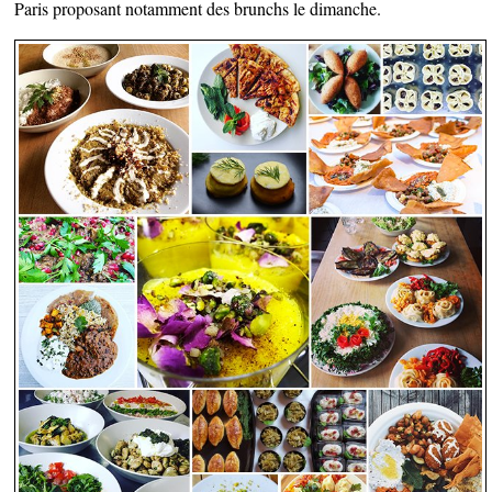
Paris proposant notamment des brunchs le dimanche.