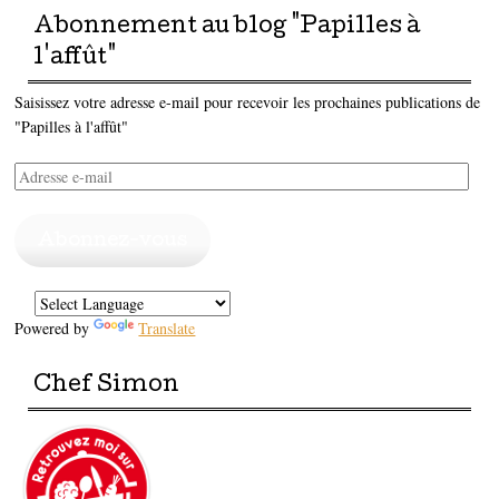
Abonnement au blog "Papilles à
l'affût"
Saisissez votre adresse e-mail pour recevoir les prochaines publications de
"Papilles à l'affût"
Adresse
e-
mail
Abonnez-vous
Powered by
Translate
Chef Simon