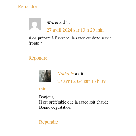
Répondre
Maret
a dit :
27 avril 2024 sur 13 h 29 min
si on prépare à l’avance, la sauce est donc servie
froide ?
Répondre
Nathalie
a dit :
27 avril 2024 sur 13 h 39
min
Bonjour,
Il est préférable que la sauce soit chaude.
Bonne dégustation
Répondre