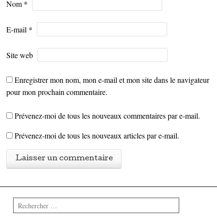
Nom
*
E-mail
*
Site web
Enregistrer mon nom, mon e-mail et mon site dans le navigateur
pour mon prochain commentaire.
Prévenez-moi de tous les nouveaux commentaires par e-mail.
Prévenez-moi de tous les nouveaux articles par e-mail.
Rechercher