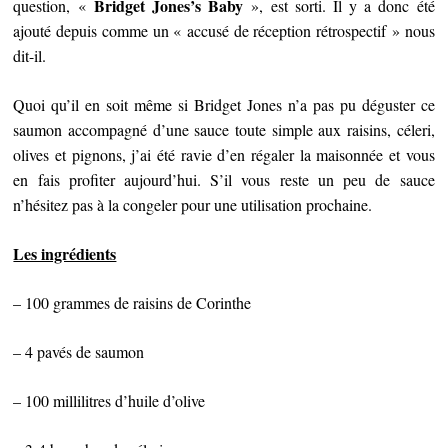
Bridget Jones’s Baby
question, «
», est sorti. Il y a donc été
ajouté depuis comme un « accusé de réception rétrospectif » nous
dit-il.
Quoi qu’il en soit même si Bridget Jones n’a pas pu déguster ce
saumon accompagné d’une sauce toute simple aux raisins, céleri,
olives et pignons, j’ai été ravie d’en régaler la maisonnée et vous
en fais profiter aujourd’hui. S’il vous reste un peu de sauce
n’hésitez pas à la congeler pour une utilisation prochaine.
Les ingrédients
– 100 grammes de raisins de Corinthe
– 4 pavés de saumon
– 100 millilitres d’huile d’olive