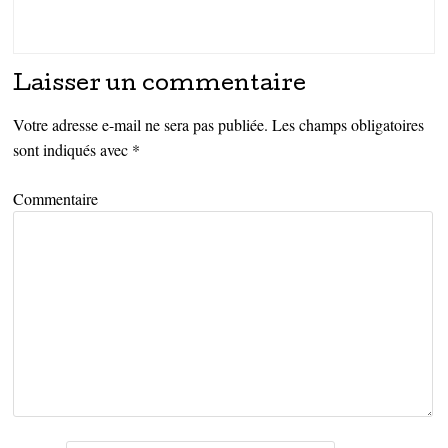
Laisser un commentaire
Votre adresse e-mail ne sera pas publiée.
Les champs obligatoires
sont indiqués avec
*
Commentaire