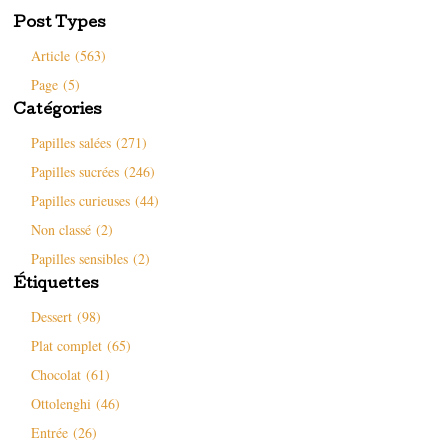
Post Types
Article (563)
Page (5)
Catégories
Papilles salées (271)
Papilles sucrées (246)
Papilles curieuses (44)
Non classé (2)
Papilles sensibles (2)
Étiquettes
Dessert (98)
Plat complet (65)
Chocolat (61)
Ottolenghi (46)
Entrée (26)