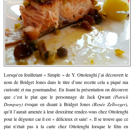
Lorsqu’en feuilletant « Simple » de Y. Ottolenghi j’ai découvert le
nom de Bridget Jones dans le titre d’une recette cela a piqué ma
curiosité et ma gourmandise.
En lisant la présentation on découvre
que c’est le plat que le personnage de Jack Qwant
(Patrick
Dempsey)
évoque en disant à Bridget Jones
(Renée Zellweger),
qu’il l’aurait amenée à leur deuxième rendez-vous chez Ottolenghi
pour le déguster car il est « délicieux et sain! ». Il se trouve que ce
plat n’était pas à la carte chez Ottolenghi lorsque le film en