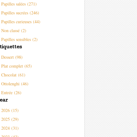
Papilles salées (271)
Papilles sucrées (246)
Papilles curieuses (44)
Non classé (2)
Papilles sensibles (2)
tiquettes
Dessert (98)
Plat complet (65)
Chocolat (61)
Ottolenghi (46)
Entrée (26)
ear
2026 (15)
2025 (29)
2024 (31)
2023 (43)