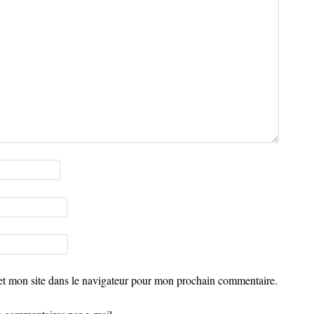
t mon site dans le navigateur pour mon prochain commentaire.