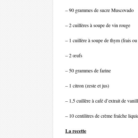
– 90 grammes de sucre Muscovado
– 2 cuillères à soupe de vin rouge
– 1 cuillère à soupe de thym (frais ou
– 2 œufs
– 50 grammes de farine
– 1 citron (zeste et jus)
– 1,5 cuillère à café d’extrait de vani
– 10 centilitres de crème fraîche liqui
La recette