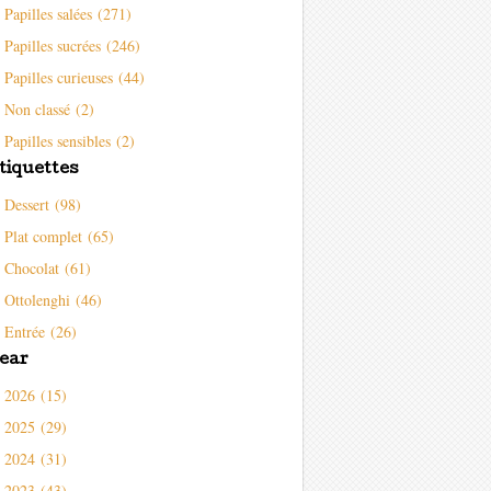
Papilles salées (271)
Papilles sucrées (246)
Papilles curieuses (44)
Non classé (2)
Papilles sensibles (2)
tiquettes
Dessert (98)
Plat complet (65)
Chocolat (61)
Ottolenghi (46)
Entrée (26)
ear
2026 (15)
2025 (29)
2024 (31)
2023 (43)