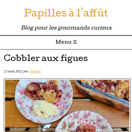
Papilles à l'affût
Blog pour les gourmands curieux
Menu ☰
Passer directement au contenu
Cobbler aux figues
25 août 2022
par
Nathalie