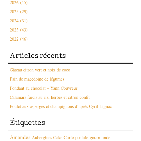
2026 (15)
2025 (29)
2024 (31)
2023 (43)
2022 (46)
Articles récents
Gâteau citron vert et noix de coco
Pain de macédoine de légumes
Fondant au chocolat – Yann Couvreur
Calamars farcis au riz, herbes et citron confit
Poulet aux asperges et champignons d’après Cyril Lignac
Étiquettes
Amandes
Carte postale gourmande
Aubergines
Cake