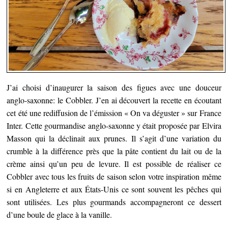
J’ai choisi d’inaugurer la saison des figues avec une douceur
anglo-saxonne: le Cobbler.
J’en ai découvert la recette en écoutant
cet été une rediffusion de l’émission « On va déguster » sur France
Inter. Cette gourmandise anglo-saxonne y était proposée par Elvira
Masson qui la déclinait aux prunes. Il s’agit d’une variation du
crumble à la différence près que la pâte contient du lait ou de la
crème ainsi qu’un peu de levure. Il est possible de réaliser ce
Cobbler avec tous les fruits de saison selon votre inspiration même
si en Angleterre et aux États-Unis ce sont souvent les pêches qui
sont utilisées. Les plus gourmands accompagneront ce dessert
d’une boule de glace à la vanille.