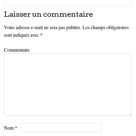
Laisser un commentaire
Votre adresse e-mail ne sera pas publiée.
Les champs obligatoires
sont indiqués avec
*
Commentaire
Nom
*