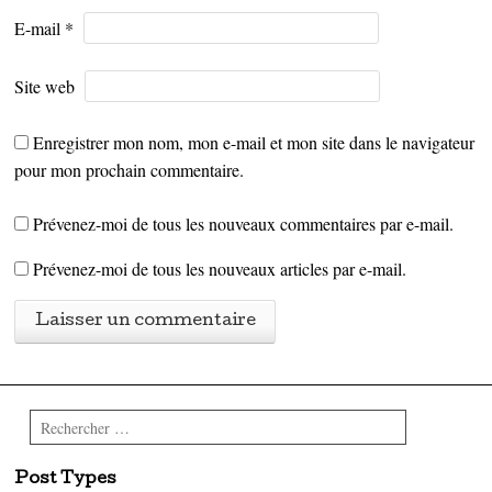
E-mail
*
Site web
Enregistrer mon nom, mon e-mail et mon site dans le navigateur
pour mon prochain commentaire.
Prévenez-moi de tous les nouveaux commentaires par e-mail.
Prévenez-moi de tous les nouveaux articles par e-mail.
Rechercher
Post Types