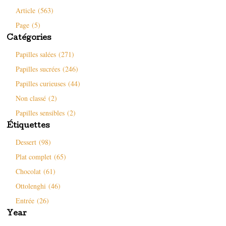
Article (563)
Page (5)
Catégories
Papilles salées (271)
Papilles sucrées (246)
Papilles curieuses (44)
Non classé (2)
Papilles sensibles (2)
Étiquettes
Dessert (98)
Plat complet (65)
Chocolat (61)
Ottolenghi (46)
Entrée (26)
Year