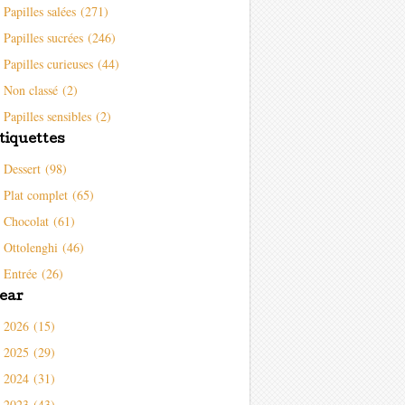
Papilles salées (271)
Papilles sucrées (246)
Papilles curieuses (44)
Non classé (2)
Papilles sensibles (2)
tiquettes
Dessert (98)
Plat complet (65)
Chocolat (61)
Ottolenghi (46)
Entrée (26)
ear
2026 (15)
2025 (29)
2024 (31)
2023 (43)