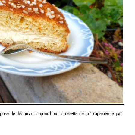
opose de découvrir aujourd’hui la recette de la Tropézienne par