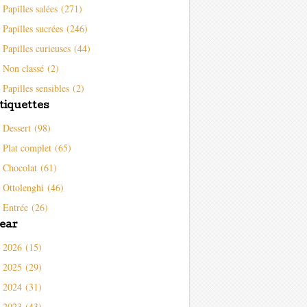
Papilles salées (271)
Papilles sucrées (246)
Papilles curieuses (44)
Non classé (2)
Papilles sensibles (2)
tiquettes
Dessert (98)
Plat complet (65)
Chocolat (61)
Ottolenghi (46)
Entrée (26)
ear
2026 (15)
2025 (29)
2024 (31)
2023 (43)