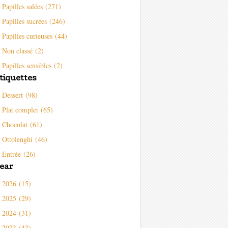
Papilles salées (271)
Papilles sucrées (246)
Papilles curieuses (44)
Non classé (2)
Papilles sensibles (2)
tiquettes
Dessert (98)
Plat complet (65)
Chocolat (61)
Ottolenghi (46)
Entrée (26)
ear
2026 (15)
2025 (29)
2024 (31)
2023 (43)