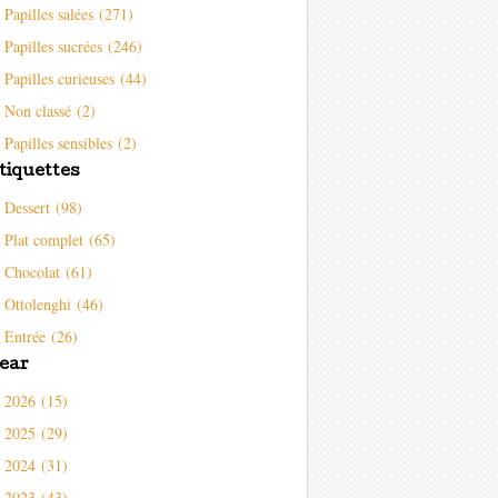
Papilles salées (271)
Papilles sucrées (246)
Papilles curieuses (44)
Non classé (2)
Papilles sensibles (2)
tiquettes
Dessert (98)
Plat complet (65)
Chocolat (61)
Ottolenghi (46)
Entrée (26)
ear
2026 (15)
2025 (29)
2024 (31)
2023 (43)