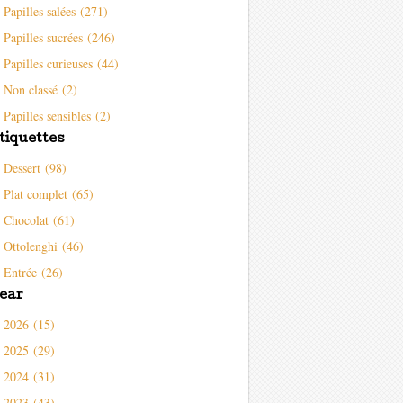
Papilles salées (271)
Papilles sucrées (246)
Papilles curieuses (44)
Non classé (2)
Papilles sensibles (2)
tiquettes
Dessert (98)
Plat complet (65)
Chocolat (61)
Ottolenghi (46)
Entrée (26)
ear
2026 (15)
2025 (29)
2024 (31)
2023 (43)