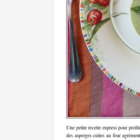
Une petite recette express pour profi
des asperges cuites au four agrémen