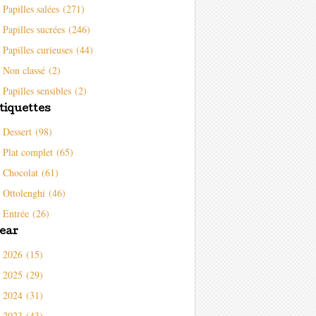
Papilles salées (271)
Papilles sucrées (246)
Papilles curieuses (44)
Non classé (2)
Papilles sensibles (2)
tiquettes
Dessert (98)
Plat complet (65)
Chocolat (61)
Ottolenghi (46)
Entrée (26)
ear
2026 (15)
2025 (29)
2024 (31)
2023 (43)