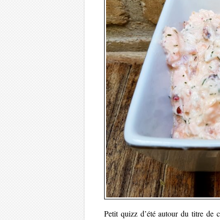
Petit quizz d’été autour du titre de