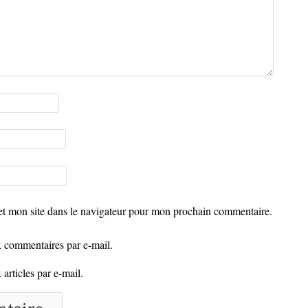
t mon site dans le navigateur pour mon prochain commentaire.
 commentaires par e-mail.
articles par e-mail.