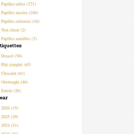
Papilles salées (271)
Papilles sucrées (246)
Papilles curieuses (44)
Non classé (2)
Papilles sensibles (2)
tiquettes
Dessert (98)
Plat complet (65)
Chocolat (61)
Ottolenghi (46)
Entrée (26)
ear
2026 (15)
2025 (29)
2024 (31)
2023 (43)