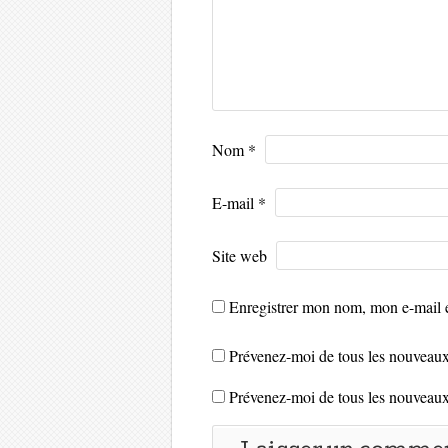
Nom
*
E-mail
*
Site web
Enregistrer mon nom, mon e-mail e
Prévenez-moi de tous les nouveaux
Prévenez-moi de tous les nouveaux 