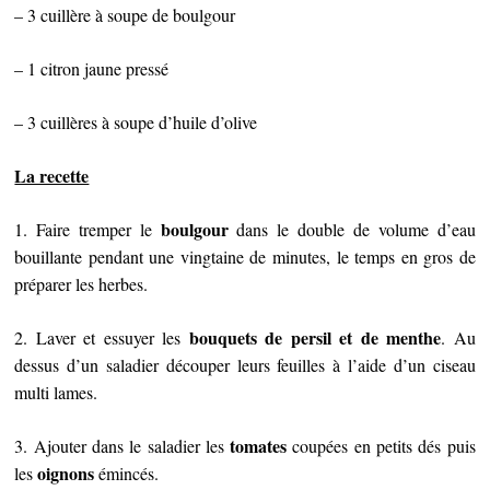
– 3 cuillère à soupe de boulgour
– 1 citron jaune pressé
– 3 cuillères à soupe d’huile d’olive
La recette
boulgour
1. Faire tremper le
dans le double de volume d’eau
bouillante pendant une vingtaine de minutes, le temps en gros de
préparer les herbes.
bouquets de persil et de menthe
2. Laver et essuyer les
. Au
dessus d’un saladier découper leurs feuilles à l’aide d’un ciseau
multi lames.
tomates
3. Ajouter dans le saladier les
coupées en petits dés puis
oignons
les
émincés.