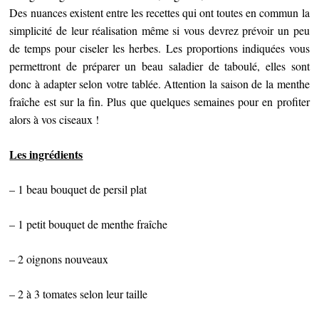
Des nuances existent entre les recettes qui ont toutes en commun la
simplicité de leur réalisation même si vous devrez prévoir un peu
de temps pour ciseler les herbes. Les proportions indiquées vous
permettront de préparer un beau saladier de taboulé, elles sont
donc à adapter selon votre tablée. Attention la saison de la menthe
fraîche est sur la fin. Plus que quelques semaines pour en profiter
alors à vos ciseaux !
Les ingrédients
– 1 beau bouquet de persil plat
– 1 petit bouquet de menthe fraîche
– 2 oignons nouveaux
– 2 à 3 tomates selon leur taille