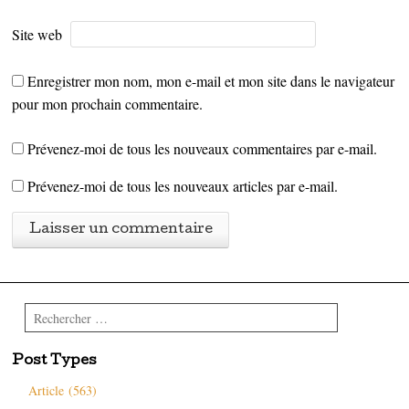
Site web
Enregistrer mon nom, mon e-mail et mon site dans le navigateur
pour mon prochain commentaire.
Prévenez-moi de tous les nouveaux commentaires par e-mail.
Prévenez-moi de tous les nouveaux articles par e-mail.
Rechercher
Post Types
Article (563)