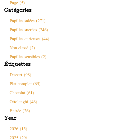
Page (5)
Catégories
Papilles salées (271)
Papilles sucrées (246)
Papilles curieuses (44)
Non classé (2)
Papilles sensibles (2)
Étiquettes
Dessert (98)
Plat complet (65)
Chocolat (61)
Ottolenghi (46)
Entrée (26)
Year
2026 (15)
2025 (29)