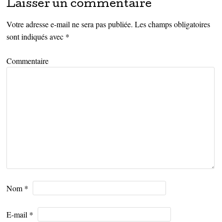
Laisser un commentaire
Votre adresse e-mail ne sera pas publiée.
Les champs obligatoires
sont indiqués avec
*
Commentaire
Nom
*
E-mail
*