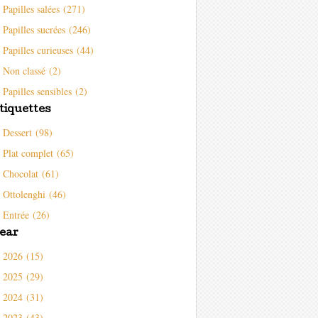
Papilles salées (271)
Papilles sucrées (246)
Papilles curieuses (44)
Non classé (2)
Papilles sensibles (2)
tiquettes
Dessert (98)
Plat complet (65)
Chocolat (61)
Ottolenghi (46)
Entrée (26)
ear
2026 (15)
2025 (29)
2024 (31)
2023 (43)