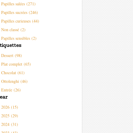
Papilles salées (271)
Papilles sucrées (246)
Papilles curieuses (44)
Non classé (2)
Papilles sensibles (2)
tiquettes
Dessert (98)
Plat complet (65)
Chocolat (61)
Ottolenghi (46)
Entrée (26)
ear
2026 (15)
2025 (29)
2024 (31)
2023 (43)