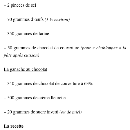
– 2 pincées de sel
– 70 grammes d’œufs
(1 ½ environ)
– 350 grammes de farine
– 50 grammes de chocolat de couverture
(pour « chablonner » la
pâte après cuisson)
La ganache au chocolat
– 340 grammes de chocolat de couverture à 63%
– 500 grammes de crème fleurette
– 20 grammes de sucre inverti
(ou de miel)
La recette