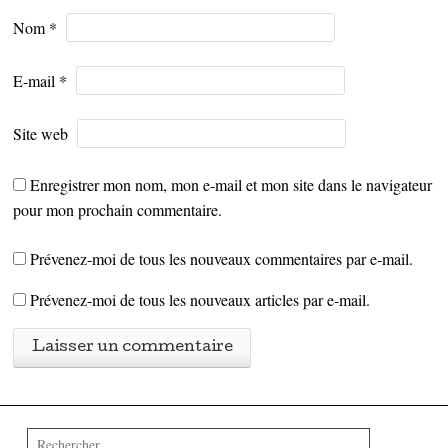
Nom
*
E-mail
*
Site web
Enregistrer mon nom, mon e-mail et mon site dans le navigateur
pour mon prochain commentaire.
Prévenez-moi de tous les nouveaux commentaires par e-mail.
Prévenez-moi de tous les nouveaux articles par e-mail.
Rechercher