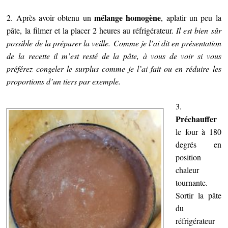
mélange homogène
2. Après avoir obtenu un
, aplatir un peu la
pâte, la filmer et la placer 2 heures au réfrigérateur.
Il est bien sûr
possible de la préparer la veille.
Comme je l’ai dit en présentation
de la recette il m’est resté de la pâte, à vous de voir si vous
préférez congeler le surplus comme je l’ai fait ou en réduire les
proportions d’un tiers par exemple.
3.
Préchauffer
le four à 180
degrés en
position
chaleur
tournante.
Sortir la pâte
du
réfrigérateur