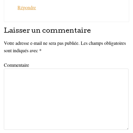
Répondre
Laisser un commentaire
Votre adresse e-mail ne sera pas publiée.
Les champs obligatoires
sont indiqués avec
*
Commentaire