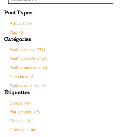
Post Types
Article (563)
Page (5)
Catégories
Papilles salées (271)
Papilles sucrées (246)
Papilles curieuses (44)
Non classé (2)
Papilles sensibles (2)
Étiquettes
Dessert (98)
Plat complet (65)
Chocolat (61)
Ottolenghi (46)