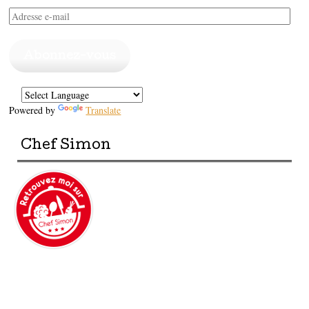
Adresse
e-
mail
Abonnez-vous
Powered by
Translate
Chef Simon