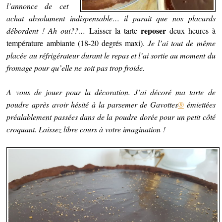
l’annonce de cet
achat absolument indispensable… il parait que nos placards
reposer
débordent ! Ah oui??…
Laisser la tarte
deux heures à
température ambiante (18-20 degrés maxi).
Je l’ai tout de même
placée au réfrigérateur durant le repas et l’ai sortie au moment du
fromage pour qu’elle ne soit pas trop froide.
A vous de jouer pour la décoration. J’ai décoré ma tarte de
poudre après avoir hésité à la parsemer de Gavottes
®
émiettées
préalablement passées dans de la poudre dorée pour un petit côté
croquant. Laissez libre cours à votre imagination !