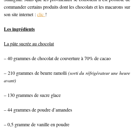
commander certains produits dont les chocolats et les macarons sur
son site internet :
clic
!
Les ingrédients
La pâte sucrée au chocolat
– 40 grammes de chocolat de couverture à 70% de cacao
– 210 grammes de beurre ramolli
(sorti du réfrigérateur une heure
avant)
– 130 grammes de sucre glace
– 44 grammes de poudre d’amandes
– 0,5 gramme de vanille en poudre