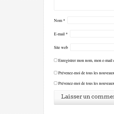
Nom
*
E-mail
*
Site web
Enregistrer mon nom, mon e-mail e
Prévenez-moi de tous les nouveaux
Prévenez-moi de tous les nouveaux 