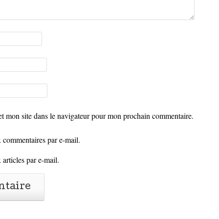
t mon site dans le navigateur pour mon prochain commentaire.
 commentaires par e-mail.
articles par e-mail.