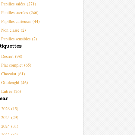
Papilles salées (271)
Papilles sucrées (246)
Papilles curieuses (44)
Non classé (2)
Papilles sensibles (2)
tiquettes
Dessert (98)
Plat complet (65)
Chocolat (61)
Ottolenghi (46)
Entrée (26)
ear
2026 (15)
2025 (29)
2024 (31)
2023 (43)