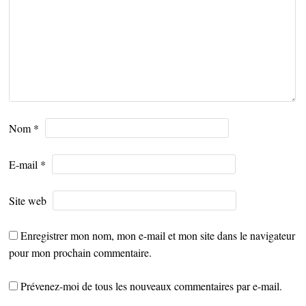
Nom
*
E-mail
*
Site web
Enregistrer mon nom, mon e-mail et mon site dans le navigateur
pour mon prochain commentaire.
Prévenez-moi de tous les nouveaux commentaires par e-mail.