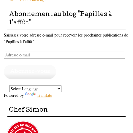
Abonnement au blog "Papilles à
l'affût"
Saisissez votre adresse e-mail pour recevoir les prochaines publications de
"Papilles à l'affût"
Adresse
e-
mail
Abonnez-vous
Powered by
Translate
Chef Simon