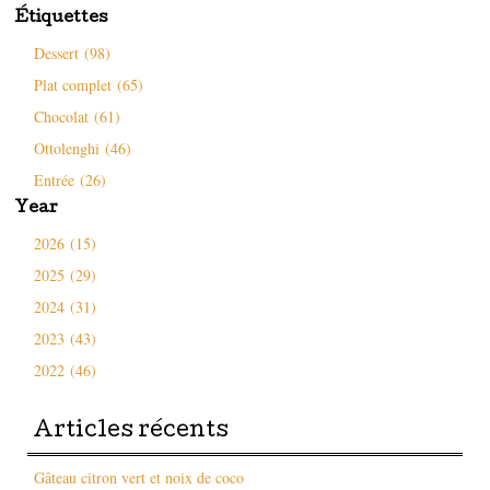
Étiquettes
Dessert (98)
Plat complet (65)
Chocolat (61)
Ottolenghi (46)
Entrée (26)
Year
2026 (15)
2025 (29)
2024 (31)
2023 (43)
2022 (46)
Articles récents
Gâteau citron vert et noix de coco