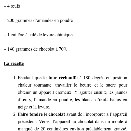
– 4 œufs
– 200 grammes d’amandes en poudre
– 1 cuillère à café de levure chimique
– 140 grammes de chocolat à 70%
La recette
le four réchauffe
Pendant que
à 180 degrés en position
chaleur tournante, travailler le beurre et le sucre pour
obtenir un appareil crémeux. Y ajouter ensuite les jaunes
d’œufs, l’amande en poudre, les blancs d’œufs battus en
neige et la levure.
Faire fondre le chocolat
avant de l’incorporer à l’appareil
précédent. Verser l’appareil au chocolat dans un moule à
manqué de 20 centimètres environ préalablement graissé.