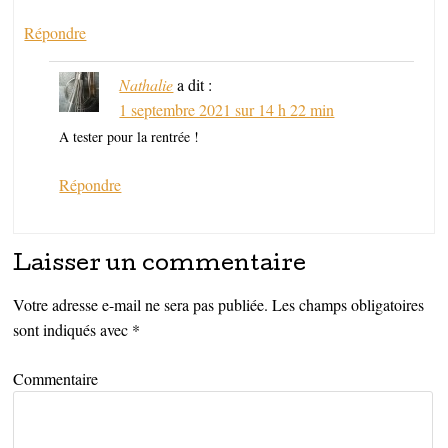
Répondre
Nathalie
a dit :
1 septembre 2021 sur 14 h 22 min
A tester pour la rentrée !
Répondre
Laisser un commentaire
Votre adresse e-mail ne sera pas publiée.
Les champs obligatoires
sont indiqués avec
*
Commentaire