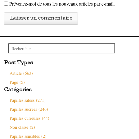
Prévenez-moi de tous les nouveaux articles par e-mail.
Rechercher
Post Types
Article (563)
Page (5)
Catégories
Papilles salées (271)
Papilles sucrées (246)
Papilles curieuses (44)
Non classé (2)
Papilles sensibles (2)