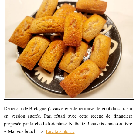
De retour de Bretagne j’avais envie de retrouver le goût du sarrasin
en version sucrée. Pari réussi avec cette recette de financiers
proposée par la cheffe lorientaise Nathalie Beauvais dans son livre
« Mangez breizh ! ».
Lire la suite
…